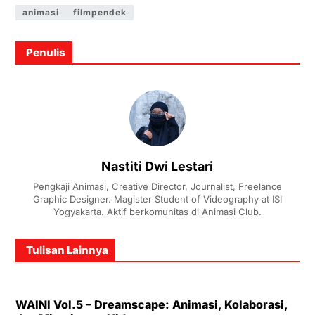
animasi
filmpendek
Penulis
Nastiti Dwi Lestari
Pengkaji Animasi, Creative Director, Journalist, Freelance
Graphic Designer. Magister Student of Videography at ISI
Yogyakarta. Aktif berkomunitas di Animasi Club.
Tulisan Lainnya
WAINI Vol.5 – Dreamscape: Animasi, Kolaborasi,