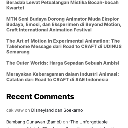
Beradab Lewat Petualangan Mistika Bocah-bocah
Kwartet
MTN Seni Budaya Dorong Animator Muda Eksplor
Budaya, Emosi, dan Eksperimen di Beyond Motion,
Craft International Animation Festival
The Art of Motion in Experimental Animation: The
Takehome Message dari Road to CRAFT di UDINUS
Semarang
The Outer Worlds: Harga Sepadan Sebuah Ambisi
Merayakan Keberagaman dalam Industri Animasi:
Catatan dari Road to CRAFT di SAE Indonesia
Recent Comments
cak waw
on
Disneyland dan Soekarno
Bambang Gunawan (Bambi)
on
‘The Unforgettable