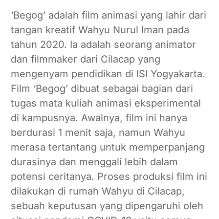
‘Begog’ adalah film animasi yang lahir dari
tangan kreatif Wahyu Nurul Iman pada
tahun 2020. Ia adalah seorang animator
dan filmmaker dari Cilacap yang
mengenyam pendidikan di ISI Yogyakarta.
Film ‘Begog’ dibuat sebagai bagian dari
tugas mata kuliah animasi eksperimental
di kampusnya. Awalnya, film ini hanya
berdurasi 1 menit saja, namun Wahyu
merasa tertantang untuk memperpanjang
durasinya dan menggali lebih dalam
potensi ceritanya. Proses produksi film ini
dilakukan di rumah Wahyu di Cilacap,
sebuah keputusan yang dipengaruhi oleh