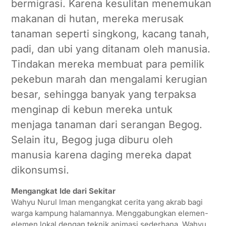
bermigrasi. Karena kesulitan menemukan
makanan di hutan, mereka merusak
tanaman seperti singkong, kacang tanah,
padi, dan ubi yang ditanam oleh manusia.
Tindakan mereka membuat para pemilik
pekebun marah dan mengalami kerugian
besar, sehingga banyak yang terpaksa
menginap di kebun mereka untuk
menjaga tanaman dari serangan Begog.
Selain itu, Begog juga diburu oleh
manusia karena daging mereka dapat
dikonsumsi.
Mengangkat Ide dari Sekitar
Wahyu Nurul Iman mengangkat cerita yang akrab bagi
warga kampung halamannya. Menggabungkan elemen-
elemen lokal dengan teknik animasi sederhana, Wahyu