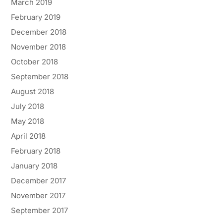
March 2019
February 2019
December 2018
November 2018
October 2018
September 2018
August 2018
July 2018
May 2018
April 2018
February 2018
January 2018
December 2017
November 2017
September 2017