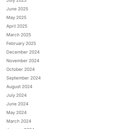
July 2025
June 2025
May 2025
April 2025
March 2025
February 2025
December 2024
November 2024
October 2024
September 2024
August 2024
July 2024
June 2024
May 2024
March 2024