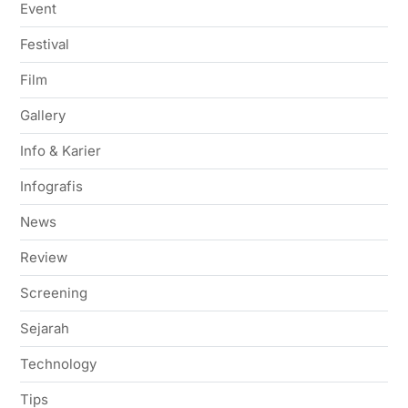
Event
Festival
Film
Gallery
Info & Karier
Infografis
News
Review
Screening
Sejarah
Technology
Tips