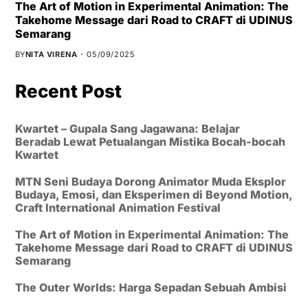
The Art of Motion in Experimental Animation: The
Takehome Message dari Road to CRAFT di UDINUS
Semarang
BY
NITA VIRENA
05/09/2025
Recent Post
Kwartet – Gupala Sang Jagawana: Belajar
Beradab Lewat Petualangan Mistika Bocah-bocah
Kwartet
MTN Seni Budaya Dorong Animator Muda Eksplor
Budaya, Emosi, dan Eksperimen di Beyond Motion,
Craft International Animation Festival
The Art of Motion in Experimental Animation: The
Takehome Message dari Road to CRAFT di UDINUS
Semarang
The Outer Worlds: Harga Sepadan Sebuah Ambisi