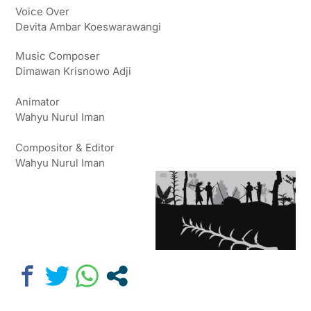
Voice Over
Devita Ambar Koeswarawangi
Music Composer
Dimawan Krisnowo Adji
Animator
Wahyu Nurul Iman
Compositor & Editor
Wahyu Nurul Iman