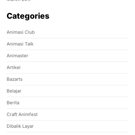
Categories
Animasi Club
Animasi Talk
Animaster
Artikel
Bazarts
Belajar
Berita
Craft Animfest
Dibalik Layar