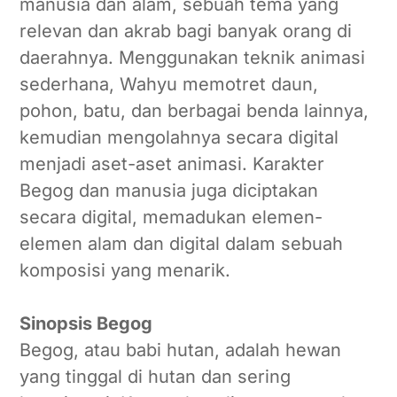
manusia dan alam, sebuah tema yang
relevan dan akrab bagi banyak orang di
daerahnya. Menggunakan teknik animasi
sederhana, Wahyu memotret daun,
pohon, batu, dan berbagai benda lainnya,
kemudian mengolahnya secara digital
menjadi aset-aset animasi. Karakter
Begog dan manusia juga diciptakan
secara digital, memadukan elemen-
elemen alam dan digital dalam sebuah
komposisi yang menarik.
Sinopsis Begog
Begog, atau babi hutan, adalah hewan
yang tinggal di hutan dan sering