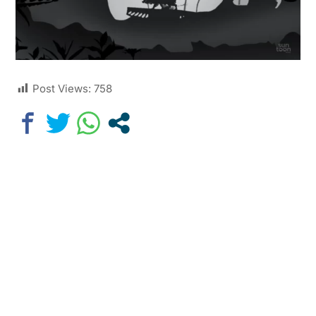
Post Views:
758