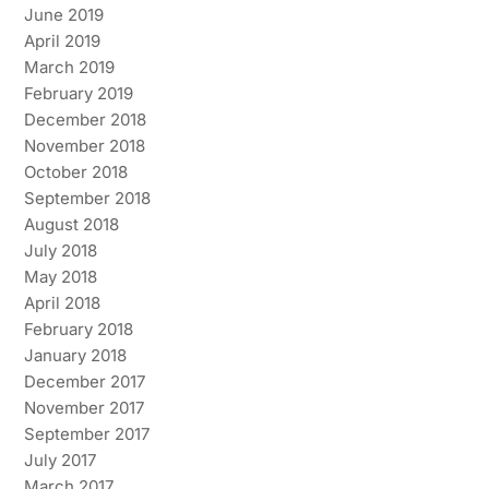
June 2019
April 2019
March 2019
February 2019
December 2018
November 2018
October 2018
September 2018
August 2018
July 2018
May 2018
April 2018
February 2018
January 2018
December 2017
November 2017
September 2017
July 2017
March 2017