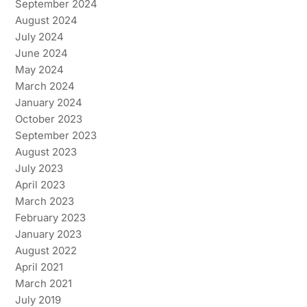
September 2024
August 2024
July 2024
June 2024
May 2024
March 2024
January 2024
October 2023
September 2023
August 2023
July 2023
April 2023
March 2023
February 2023
January 2023
August 2022
April 2021
March 2021
July 2019