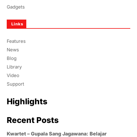
Gadgets
Links
Features
News
Blog
Library
Video
Support
Highlights
Recent Posts
Kwartet – Gupala Sang Jagawana: Belajar