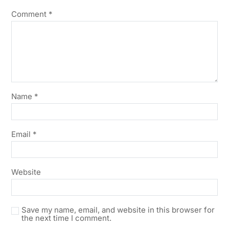
Comment
*
Name
*
Email
*
Website
Save my name, email, and website in this browser for
the next time I comment.