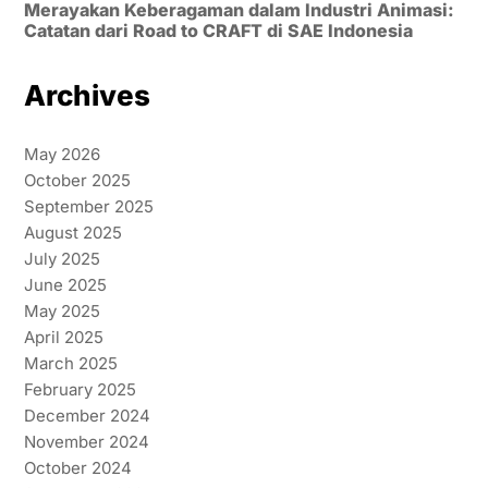
Merayakan Keberagaman dalam Industri Animasi:
Catatan dari Road to CRAFT di SAE Indonesia
Archives
May 2026
October 2025
September 2025
August 2025
July 2025
June 2025
May 2025
April 2025
March 2025
February 2025
December 2024
November 2024
October 2024