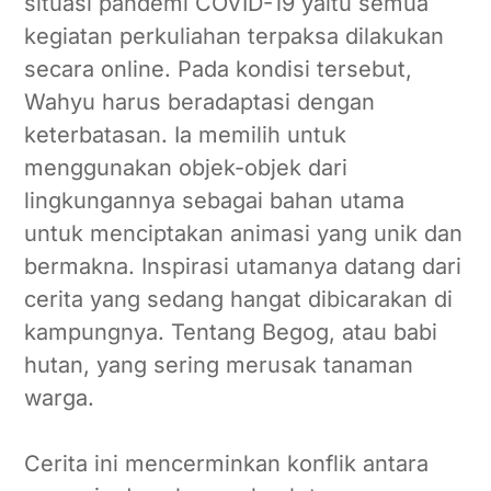
situasi pandemi COVID-19 yaitu semua
kegiatan perkuliahan terpaksa dilakukan
secara online. Pada kondisi tersebut,
Wahyu harus beradaptasi dengan
keterbatasan. Ia memilih untuk
menggunakan objek-objek dari
lingkungannya sebagai bahan utama
untuk menciptakan animasi yang unik dan
bermakna. Inspirasi utamanya datang dari
cerita yang sedang hangat dibicarakan di
kampungnya. Tentang Begog, atau babi
hutan, yang sering merusak tanaman
warga.
Cerita ini mencerminkan konflik antara