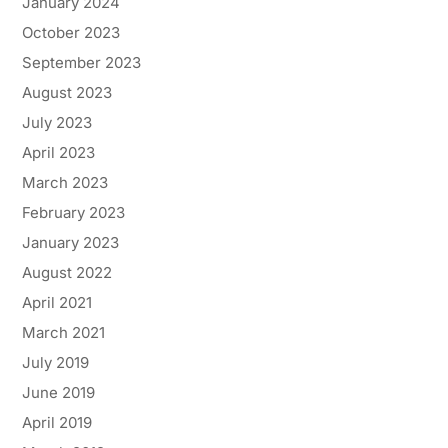
January 2024
October 2023
September 2023
August 2023
July 2023
April 2023
March 2023
February 2023
January 2023
August 2022
April 2021
March 2021
July 2019
June 2019
April 2019