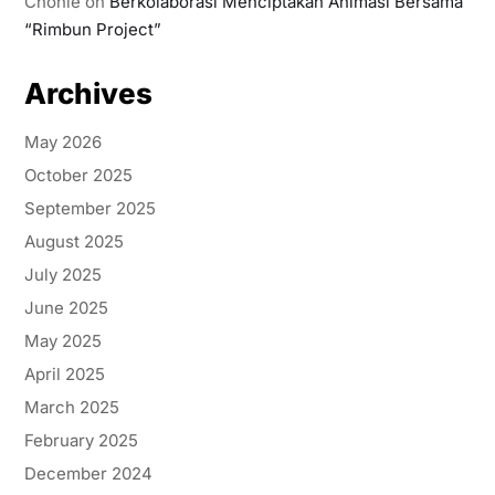
Chonie
on
Berkolaborasi Menciptakan Animasi Bersama
“Rimbun Project”
Archives
May 2026
October 2025
September 2025
August 2025
July 2025
June 2025
May 2025
April 2025
March 2025
February 2025
December 2024