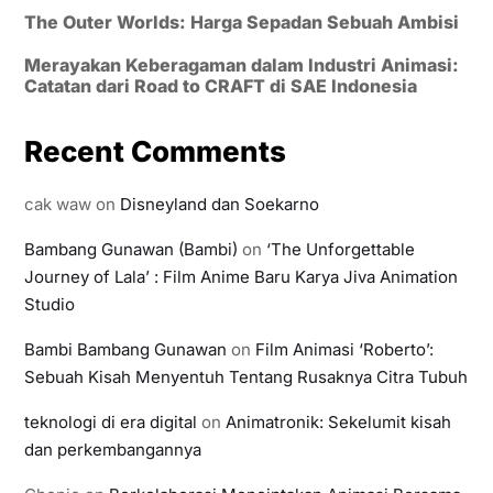
The Outer Worlds: Harga Sepadan Sebuah Ambisi
Merayakan Keberagaman dalam Industri Animasi:
Catatan dari Road to CRAFT di SAE Indonesia
Recent Comments
cak waw
on
Disneyland dan Soekarno
Bambang Gunawan (Bambi)
on
‘The Unforgettable
Journey of Lala’ : Film Anime Baru Karya Jiva Animation
Studio
Bambi Bambang Gunawan
on
Film Animasi ‘Roberto’:
Sebuah Kisah Menyentuh Tentang Rusaknya Citra Tubuh
teknologi di era digital
on
Animatronik: Sekelumit kisah
dan perkembangannya