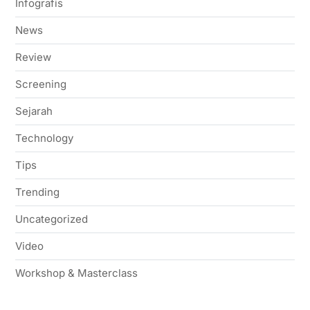
Infografis
News
Review
Screening
Sejarah
Technology
Tips
Trending
Uncategorized
Video
Workshop & Masterclass