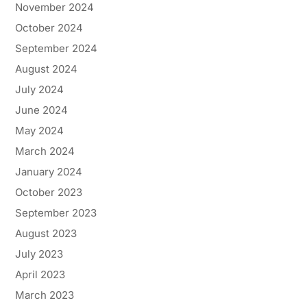
November 2024
October 2024
September 2024
August 2024
July 2024
June 2024
May 2024
March 2024
January 2024
October 2023
September 2023
August 2023
July 2023
April 2023
March 2023