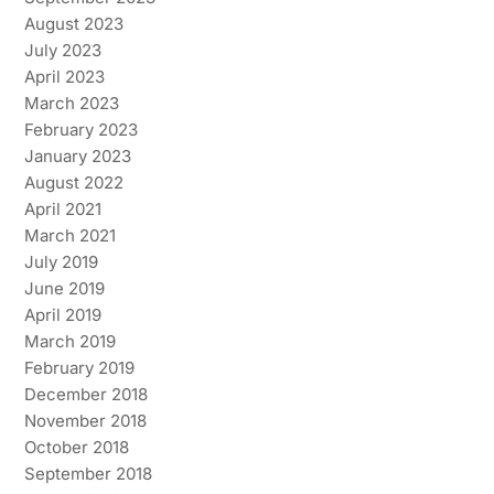
August 2023
July 2023
April 2023
March 2023
February 2023
January 2023
August 2022
April 2021
March 2021
July 2019
June 2019
April 2019
March 2019
February 2019
December 2018
November 2018
October 2018
September 2018