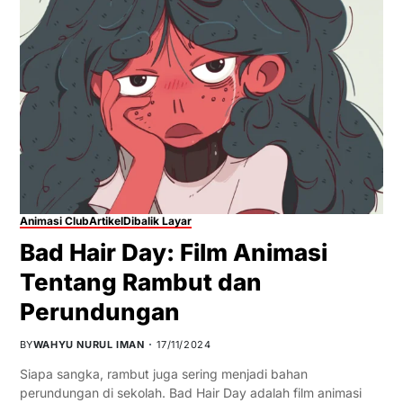
Animasi Club
Artikel
Dibalik Layar
Bad Hair Day: Film Animasi
Tentang Rambut dan
Perundungan
BY
WAHYU NURUL IMAN
17/11/2024
Siapa sangka, rambut juga sering menjadi bahan
perundungan di sekolah. Bad Hair Day adalah film animasi