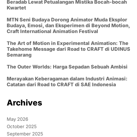
Beradab Lewat Petualangan Mistika Bocah-bocah
Kwartet
MTN Seni Budaya Dorong Animator Muda Eksplor
Budaya, Emosi, dan Eksperimen di Beyond Motion,
Craft International Animation Festival
The Art of Motion in Experimental Animation: The
Takehome Message dari Road to CRAFT di UDINUS
Semarang
The Outer Worlds: Harga Sepadan Sebuah Ambisi
Merayakan Keberagaman dalam Industri Animasi:
Catatan dari Road to CRAFT di SAE Indonesia
Archives
May 2026
October 2025
September 2025