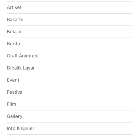
Artikel
Bazarts
Belajar
Berita
Craft Animfest
Dibalik Layar
Event
Festival
Film
Gallery
Info & Karier