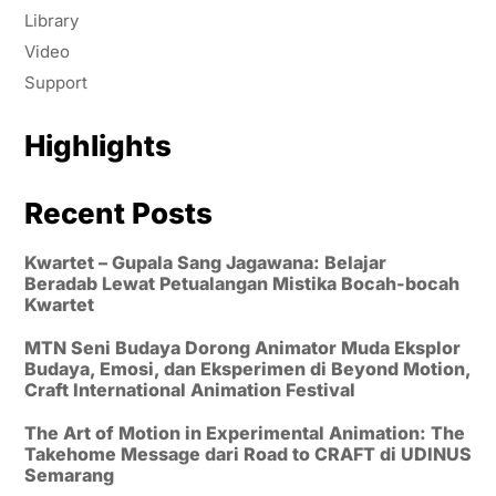
Library
Video
Support
Highlights
Recent Posts
Kwartet – Gupala Sang Jagawana: Belajar
Beradab Lewat Petualangan Mistika Bocah-bocah
Kwartet
MTN Seni Budaya Dorong Animator Muda Eksplor
Budaya, Emosi, dan Eksperimen di Beyond Motion,
Craft International Animation Festival
The Art of Motion in Experimental Animation: The
Takehome Message dari Road to CRAFT di UDINUS
Semarang