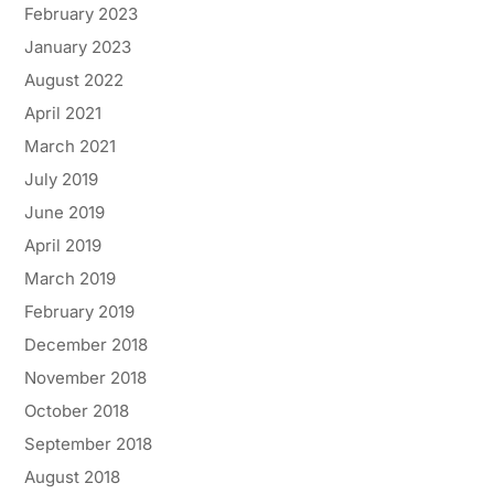
February 2023
January 2023
August 2022
April 2021
March 2021
July 2019
June 2019
April 2019
March 2019
February 2019
December 2018
November 2018
October 2018
September 2018
August 2018