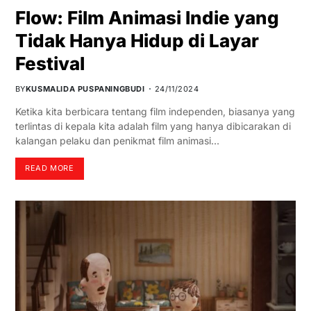
Flow: Film Animasi Indie yang
Tidak Hanya Hidup di Layar
Festival
BY
KUSMALIDA PUSPANINGBUDI
24/11/2024
Ketika kita berbicara tentang film independen, biasanya yang
terlintas di kepala kita adalah film yang hanya dibicarakan di
kalangan pelaku dan penikmat film animasi…
READ MORE