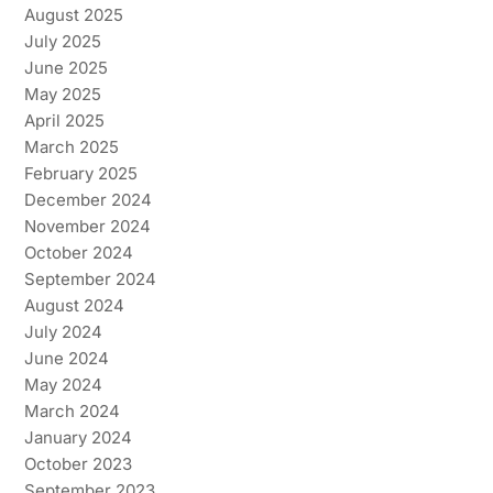
August 2025
July 2025
June 2025
May 2025
April 2025
March 2025
February 2025
December 2024
November 2024
October 2024
September 2024
August 2024
July 2024
June 2024
May 2024
March 2024
January 2024
October 2023
September 2023