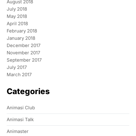
August 2018
July 2018
May 2018
April 2018
February 2018
January 2018
December 2017
November 2017
September 2017
July 2017
March 2017
Categories
Animasi Club
Animasi Talk
Animaster