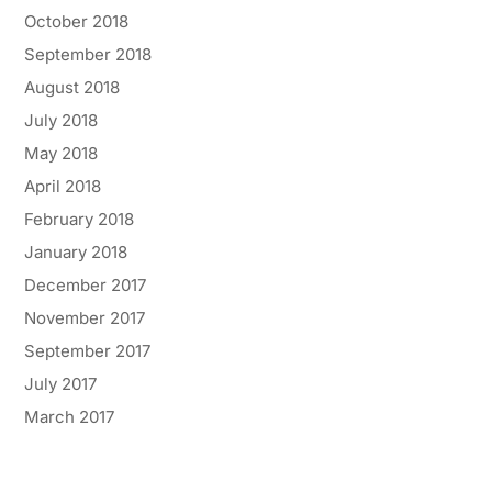
October 2018
September 2018
August 2018
July 2018
May 2018
April 2018
February 2018
January 2018
December 2017
November 2017
September 2017
July 2017
March 2017