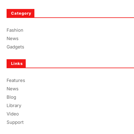
Category
Fashion
News
Gadgets
Links
Features
News
Blog
Library
Video
Support