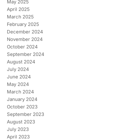
May 2025
April 2025
March 2025
February 2025
December 2024
November 2024
October 2024
September 2024
August 2024
July 2024
June 2024
May 2024
March 2024
January 2024
October 2023
September 2023
August 2023
July 2023
April 2023