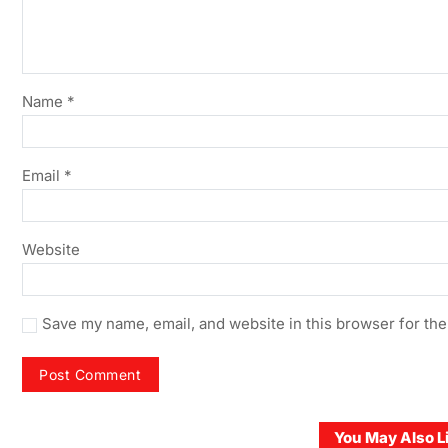
Name
*
Email
*
Website
Save my name, email, and website in this browser for the
You May Also L