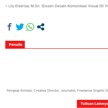
○ Lily Elserisa, M.Sn. (Dosen Desain Komunikasi Visual ISI Y
Penulis
Pengkaji Animasi, Creative Director, Journalist, Freelance Graphic 
Tulisan Lainny