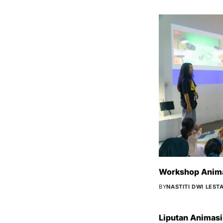
Workshop Anima
BY
NASTITI DWI LESTA
Liputan Animasi