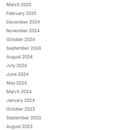
March 2025
February 2025
December 2024
November 2024
October 2024
September 2024
August 2024
July 2024
June 2024
May 2024
March 2024
January 2024
October 2023
September 2023
August 2023