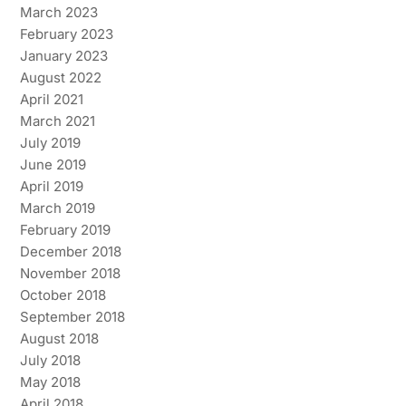
March 2023
February 2023
January 2023
August 2022
April 2021
March 2021
July 2019
June 2019
April 2019
March 2019
February 2019
December 2018
November 2018
October 2018
September 2018
August 2018
July 2018
May 2018
April 2018