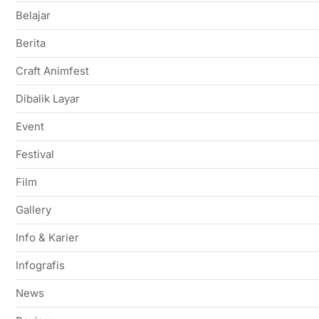
Belajar
Berita
Craft Animfest
Dibalik Layar
Event
Festival
Film
Gallery
Info & Karier
Infografis
News