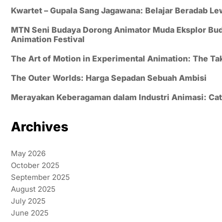
Kwartet – Gupala Sang Jagawana: Belajar Beradab Le
MTN Seni Budaya Dorong Animator Muda Eksplor Buday
Animation Festival
The Art of Motion in Experimental Animation: The 
The Outer Worlds: Harga Sepadan Sebuah Ambisi
Merayakan Keberagaman dalam Industri Animasi: Cata
Archives
May 2026
October 2025
September 2025
August 2025
July 2025
June 2025