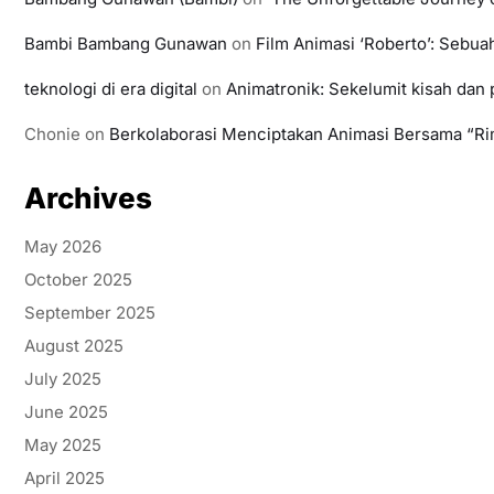
Bambi Bambang Gunawan
on
Film Animasi ‘Roberto’: Sebu
teknologi di era digital
on
Animatronik: Sekelumit kisah da
Chonie
on
Berkolaborasi Menciptakan Animasi Bersama “Ri
Archives
May 2026
October 2025
September 2025
August 2025
July 2025
June 2025
May 2025
April 2025