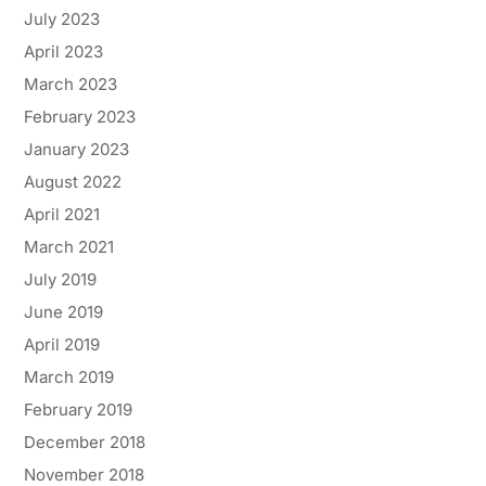
July 2023
April 2023
March 2023
February 2023
January 2023
August 2022
April 2021
March 2021
July 2019
June 2019
April 2019
March 2019
February 2019
December 2018
November 2018