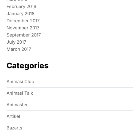
February 2018
January 2018
December 2017
November 2017
September 2017
July 2017
March 2017
Categories
Animasi Club
Animasi Talk
Animaster
Artikel
Bazarts