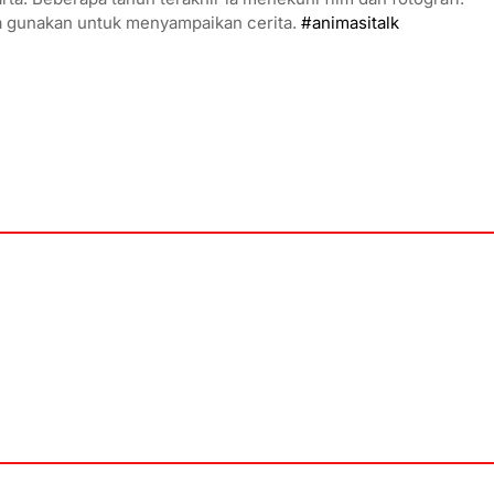
a gunakan untuk menyampaikan cerita.
#animasitalk