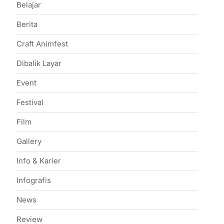
Belajar
Berita
Craft Animfest
Dibalik Layar
Event
Festival
Film
Gallery
Info & Karier
Infografis
News
→
Review