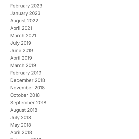
February 2023
January 2023
August 2022
April 2021
March 2021
July 2019
June 2019
April 2019
March 2019
February 2019
December 2018
November 2018
October 2018
September 2018
August 2018
July 2018
May 2018
April 2018