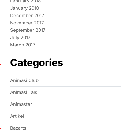
February 2018
January 2018
December 2017
November 2017
September 2017
July 2017
March 2017
Categories
Animasi Club
Animasi Talk
Animaster
Artikel
Bazarts