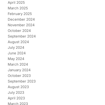
April 2025
March 2025
February 2025
December 2024
November 2024
October 2024
September 2024
August 2024
July 2024
June 2024
May 2024
March 2024
January 2024
October 2023
September 2023
August 2023
July 2023
April 2023
March 2023