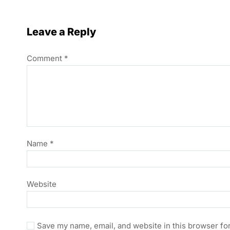
Leave a Reply
Comment
*
Name
*
Website
Save my name, email, and website in this browser fo