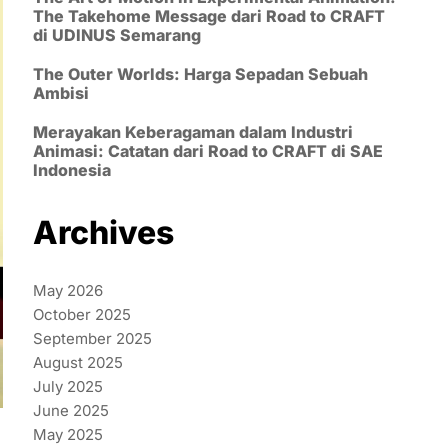
The Takehome Message dari Road to CRAFT
di UDINUS Semarang
The Outer Worlds: Harga Sepadan Sebuah
Ambisi
Merayakan Keberagaman dalam Industri
Animasi: Catatan dari Road to CRAFT di SAE
Indonesia
Archives
May 2026
October 2025
September 2025
August 2025
July 2025
June 2025
May 2025