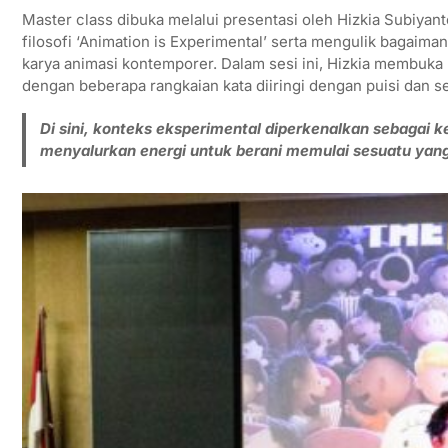
Master class dibuka melalui presentasi oleh Hizkia Subiyant
filosofi ‘Animation is Experimental’ serta mengulik bagai
karya animasi kontemporer. Dalam sesi ini, Hizkia membuka
dengan beberapa rangkaian kata diiringi dengan puisi dan 
Di sini, konteks eksperimental diperkenalkan sebagai 
menyalurkan energi untuk berani memulai sesuatu yang 