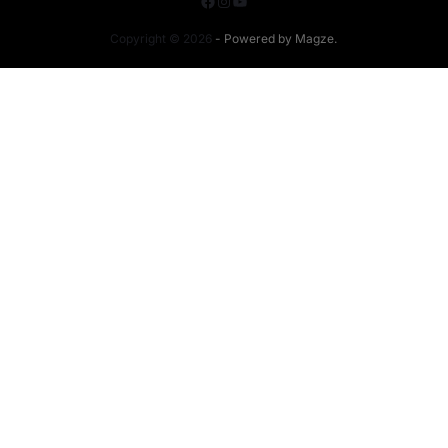
Copyright © 2026
- Powered by
Magze
.