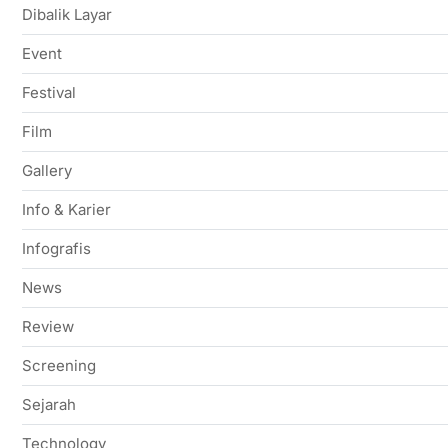
Dibalik Layar
Event
Festival
Film
Gallery
Info & Karier
Infografis
News
Review
Screening
Sejarah
Technology