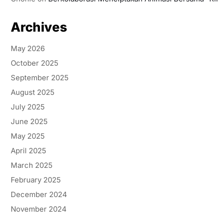
Archives
May 2026
October 2025
September 2025
August 2025
July 2025
June 2025
May 2025
April 2025
March 2025
February 2025
December 2024
November 2024