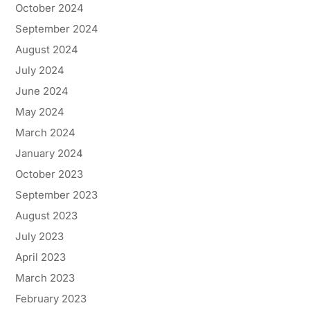
October 2024
September 2024
August 2024
July 2024
June 2024
May 2024
March 2024
January 2024
October 2023
September 2023
August 2023
July 2023
April 2023
March 2023
February 2023