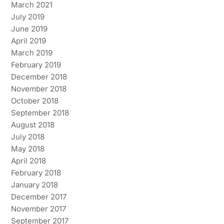
March 2021
July 2019
June 2019
April 2019
March 2019
February 2019
December 2018
November 2018
October 2018
September 2018
August 2018
July 2018
May 2018
April 2018
February 2018
January 2018
December 2017
November 2017
September 2017