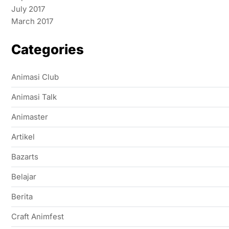
July 2017
March 2017
Categories
Animasi Club
Animasi Talk
Animaster
Artikel
Bazarts
Belajar
Berita
Craft Animfest