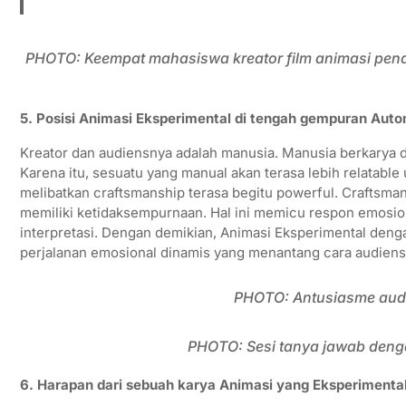
PHOTO: Keempat mahasiswa kreator film animasi pend
5. Posisi Animasi Eksperimental di tengah gempuran Autom
Kreator dan audiensnya adalah manusia. Manusia berkarya d
Karena itu, sesuatu yang manual akan terasa lebih relatable
melibatkan craftsmanship terasa begitu powerful. Craftsma
memiliki ketidaksempurnaan. Hal ini memicu respon emosio
interpretasi. Dengan demikian, Animasi Eksperimental den
perjalanan emosional dinamis yang menantang cara audiens 
PHOTO: Antusiasme audi
PHOTO: Sesi tanya jawab deng
6. Harapan dari sebuah karya Animasi yang Eksperimenta