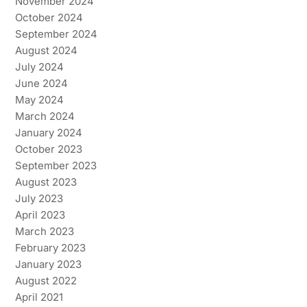
November 2024
October 2024
September 2024
August 2024
July 2024
June 2024
May 2024
March 2024
January 2024
October 2023
September 2023
August 2023
July 2023
April 2023
March 2023
February 2023
January 2023
August 2022
April 2021