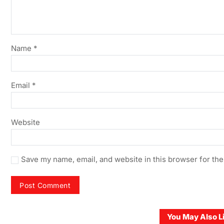
Name
*
Email
*
Website
Save my name, email, and website in this browser for the
You May Also L