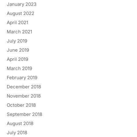
January 2023
August 2022
April 2021
March 2021
July 2019
June 2019
April 2019
March 2019
February 2019
December 2018
November 2018
October 2018
September 2018
August 2018
July 2018