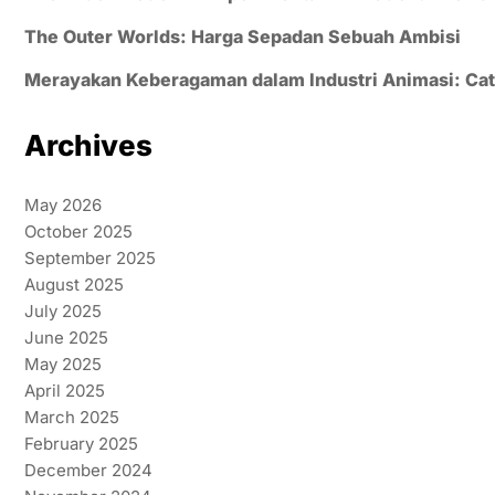
The Outer Worlds: Harga Sepadan Sebuah Ambisi
Merayakan Keberagaman dalam Industri Animasi: Cata
Archives
May 2026
October 2025
September 2025
August 2025
July 2025
June 2025
May 2025
April 2025
March 2025
February 2025
December 2024