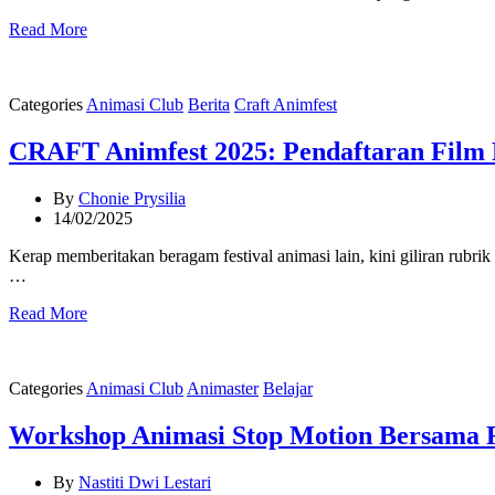
Read More
Categories
Animasi Club
Berita
Craft Animfest
CRAFT Animfest 2025: Pendaftaran Film 
By
Chonie Prysilia
14/02/2025
Kerap memberitakan beragam festival animasi lain, kini giliran rubr
…
Read More
Categories
Animasi Club
Animaster
Belajar
Workshop Animasi Stop Motion Bersama
By
Nastiti Dwi Lestari