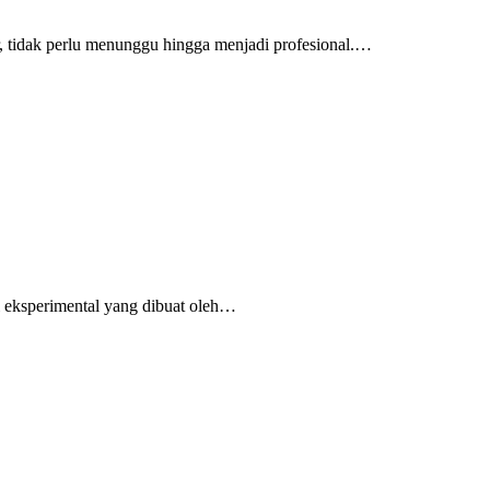
, tidak perlu menunggu hingga menjadi profesional.…
 eksperimental yang dibuat oleh…