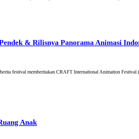
Pendek & Rilisnya Panorama Animasi Indo
ik berita festival memberitakan CRAFT International Animation Festiva
 Ruang Anak