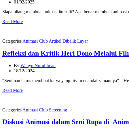
01/02/2025
Siapa bilang membuat animasi itu sulit? Apa benar membuat animasi
Read More
Categories
Animasi Club
Artikel
Dibalik Layar
Refleksi dan Kritik Heri Dono Melalui Fi
By
Wahyu Nurul Iman
18/12/2024
“Seniman harus membuat karya yang bisa menandai zamannya” – Heri
Read More
Categories
Animasi Club
Screening
Diskusi Animasi dalam Seni Rupa di Anim