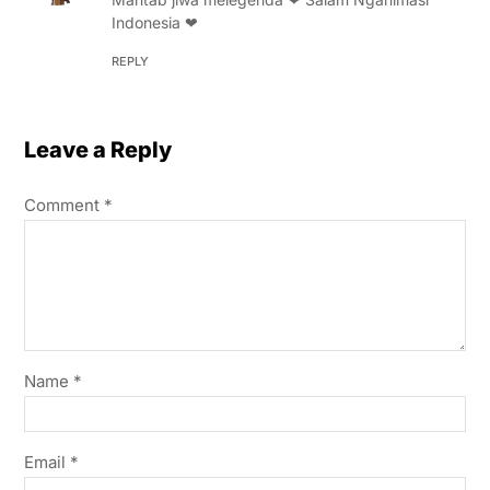
Indonesia ❤
REPLY
Leave a Reply
Comment
*
Name
*
Email
*