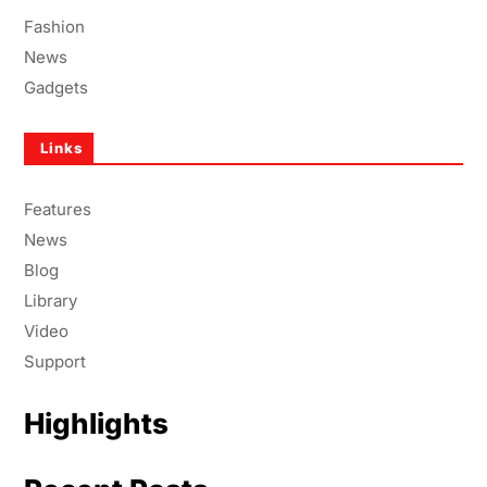
Fashion
News
Gadgets
Links
Features
News
Blog
Library
Video
Support
Highlights