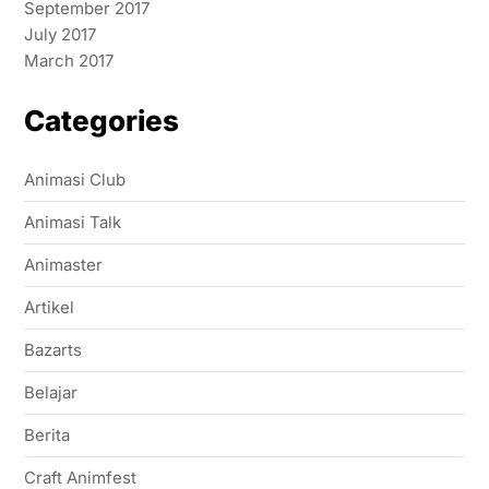
September 2017
July 2017
March 2017
Categories
Animasi Club
Animasi Talk
Animaster
Artikel
Bazarts
Belajar
Berita
Craft Animfest