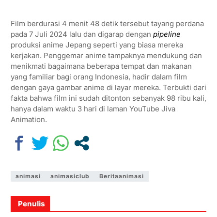
Film berdurasi 4 menit 48 detik tersebut tayang perdana
pada 7 Juli 2024 lalu dan digarap dengan
pipeline
produksi anime Jepang seperti yang biasa mereka
kerjakan. Penggemar anime tampaknya mendukung dan
menikmati bagaimana beberapa tempat dan makanan
yang familiar bagi orang Indonesia, hadir dalam film
dengan gaya gambar anime di layar mereka. Terbukti dari
fakta bahwa film ini sudah ditonton sebanyak 98 ribu kali,
hanya dalam waktu 3 hari di laman YouTube Jiva
Animation.
animasi
animasiclub
Beritaanimasi
Penulis