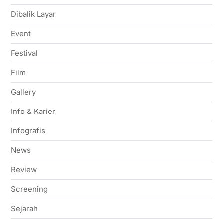
Dibalik Layar
Event
Festival
Film
Gallery
Info & Karier
Infografis
News
Review
Screening
Sejarah