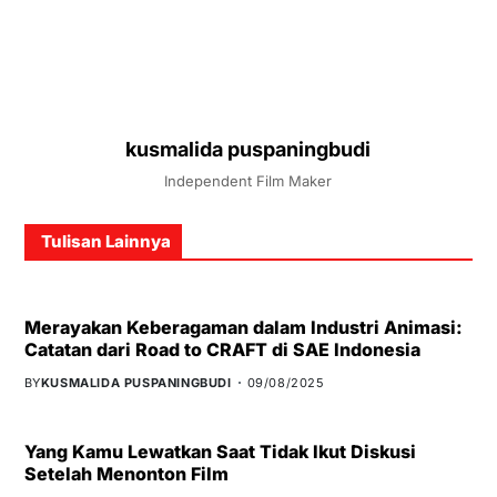
kusmalida puspaningbudi
Independent Film Maker
Tulisan Lainnya
Merayakan Keberagaman dalam Industri Animasi:
Catatan dari Road to CRAFT di SAE Indonesia
BY
KUSMALIDA PUSPANINGBUDI
09/08/2025
Yang Kamu Lewatkan Saat Tidak Ikut Diskusi
Setelah Menonton Film