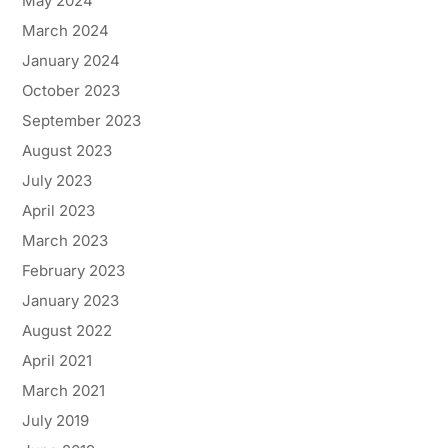
May 2024
March 2024
January 2024
October 2023
September 2023
August 2023
July 2023
April 2023
March 2023
February 2023
January 2023
August 2022
April 2021
March 2021
July 2019