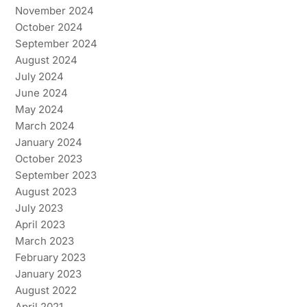
November 2024
October 2024
September 2024
August 2024
July 2024
June 2024
May 2024
March 2024
January 2024
October 2023
September 2023
August 2023
July 2023
April 2023
March 2023
February 2023
January 2023
August 2022
April 2021