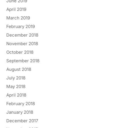
June 2019
April 2019
March 2019
February 2019
December 2018
November 2018
October 2018
September 2018
August 2018
July 2018
May 2018
April 2018
February 2018
January 2018
December 2017