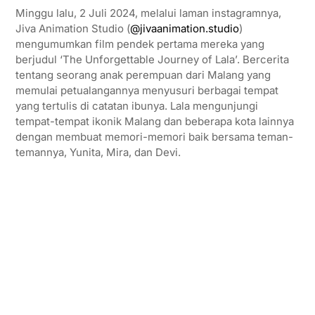
Minggu lalu, 2 Juli 2024, melalui laman instagramnya,
Jiva Animation Studio (
@jivaanimation.studio
)
mengumumkan film pendek pertama mereka yang
berjudul ‘The Unforgettable Journey of Lala’. Bercerita
tentang seorang anak perempuan dari Malang yang
memulai petualangannya menyusuri berbagai tempat
yang tertulis di catatan ibunya. Lala mengunjungi
tempat-tempat ikonik Malang dan beberapa kota lainnya
dengan membuat memori-memori baik bersama teman-
temannya, Yunita, Mira, dan Devi.