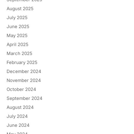
August 2025
July 2025
June 2025
May 2025
April 2025
March 2025
February 2025
December 2024
November 2024
October 2024
September 2024
August 2024
July 2024
June 2024