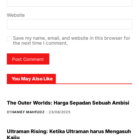
Website
Save my name, email, and website in this browser for
the next time I comment.
You May Also Like
The Outer Worlds: Harga Sepadan Sebuah Ambisi
BY
HANIEF MAHFUDZ
23/08/2025
Ultraman Rising: Ketika Ultraman harus Mengasuh
Kaiju