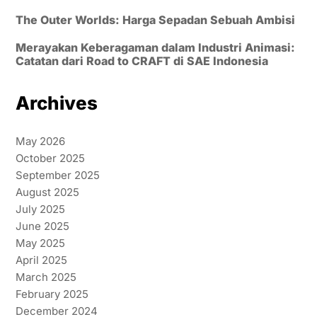
The Outer Worlds: Harga Sepadan Sebuah Ambisi
Merayakan Keberagaman dalam Industri Animasi:
Catatan dari Road to CRAFT di SAE Indonesia
Archives
May 2026
October 2025
September 2025
August 2025
July 2025
June 2025
May 2025
April 2025
March 2025
February 2025
December 2024