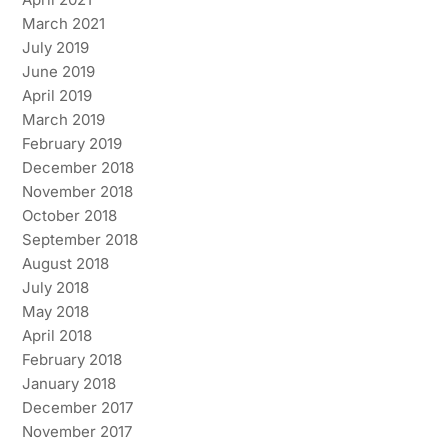
March 2021
July 2019
June 2019
April 2019
March 2019
February 2019
December 2018
November 2018
October 2018
September 2018
August 2018
July 2018
May 2018
April 2018
February 2018
January 2018
December 2017
November 2017