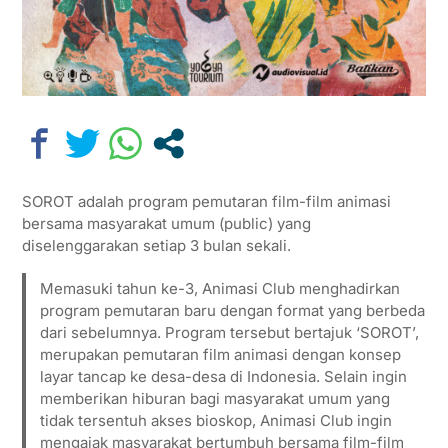
SOROT adalah program pemutaran film-film animasi
bersama masyarakat umum (public) yang
diselenggarakan setiap 3 bulan sekali.
Memasuki tahun ke-3, Animasi Club menghadirkan
program pemutaran baru dengan format yang berbeda
dari sebelumnya. Program tersebut bertajuk ‘SOROT’,
merupakan pemutaran film animasi dengan konsep
layar tancap ke desa-desa di Indonesia. Selain ingin
memberikan hiburan bagi masyarakat umum yang
tidak tersentuh akses bioskop, Animasi Club ingin
mengajak masyarakat bertumbuh bersama film-film