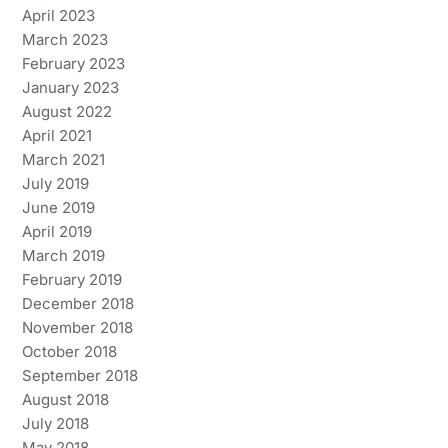
April 2023
March 2023
February 2023
January 2023
August 2022
April 2021
March 2021
July 2019
June 2019
April 2019
March 2019
February 2019
December 2018
November 2018
October 2018
September 2018
August 2018
July 2018
May 2018