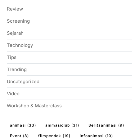
Review
Screening
Sejarah
Technology
Tips
Trending
Uncategorized
Video
Workshop & Masterclass
animasi
(33)
animasiclub
(31)
Beritaanimasi
(9)
Event
(8)
filmpendek
(19)
infoanimasi
(10)