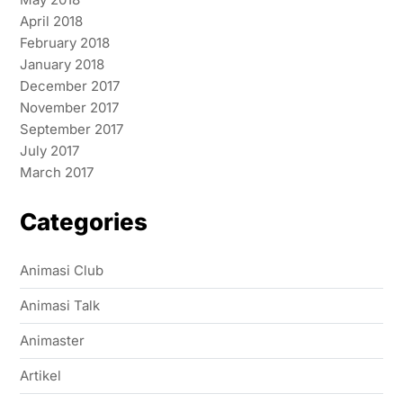
April 2018
February 2018
January 2018
December 2017
November 2017
September 2017
July 2017
March 2017
Categories
Animasi Club
Animasi Talk
Animaster
Artikel