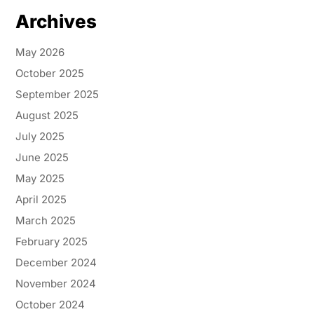
Archives
May 2026
October 2025
September 2025
August 2025
July 2025
June 2025
May 2025
April 2025
March 2025
February 2025
December 2024
November 2024
October 2024