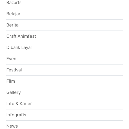
Bazarts
Belajar
Berita
Craft Animfest
Dibalik Layar
Event
Festival
Film
Gallery
Info & Karier
Infografis
News