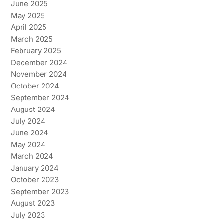
June 2025
May 2025
April 2025
March 2025
February 2025
December 2024
November 2024
October 2024
September 2024
August 2024
July 2024
June 2024
May 2024
March 2024
January 2024
October 2023
September 2023
August 2023
July 2023