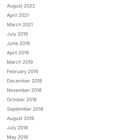
August 2022
April 2021
March 2021
July 2019
June 2019
April 2019
March 2019
February 2019
December 2018
November 2018
October 2018
September 2018
August 2018
July 2018
May 2018