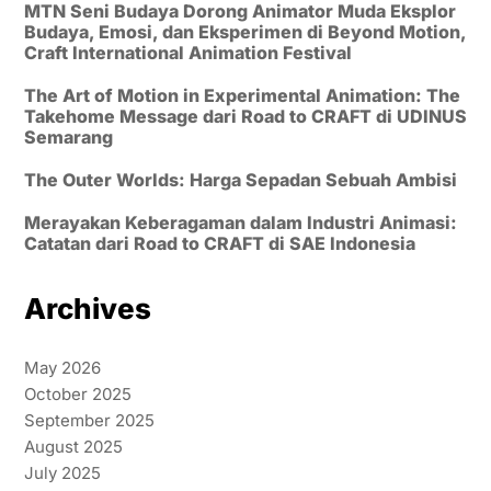
MTN Seni Budaya Dorong Animator Muda Eksplor
Budaya, Emosi, dan Eksperimen di Beyond Motion,
Craft International Animation Festival
The Art of Motion in Experimental Animation: The
Takehome Message dari Road to CRAFT di UDINUS
Semarang
The Outer Worlds: Harga Sepadan Sebuah Ambisi
Merayakan Keberagaman dalam Industri Animasi:
Catatan dari Road to CRAFT di SAE Indonesia
Archives
May 2026
October 2025
September 2025
August 2025
July 2025