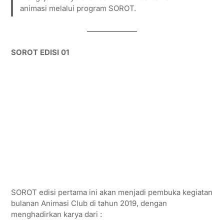
animasi melalui program SOROT.
SOROT EDISI 01
SOROT edisi pertama ini akan menjadi pembuka kegiatan
bulanan Animasi Club di tahun 2019, dengan
menghadirkan karya dari :