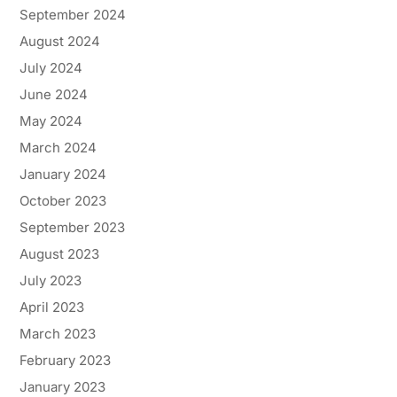
September 2024
August 2024
July 2024
June 2024
May 2024
March 2024
January 2024
October 2023
September 2023
August 2023
July 2023
April 2023
March 2023
February 2023
January 2023