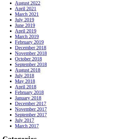
August 2022
April 2021
March 2021
July 2019
June 2019
April 2019
March 2019
February 2019
December 2018
November 2018
October 2018
September 2018
August 2018
July 2018
May 2018
April 2018
February 2018
January 2018
December 2017
November 2017
September 2017
July 2017
March 2017