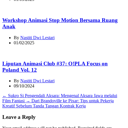
Workshop Animasi Stop Motion Bersama Ruang
Anak
By
Nastiti Dwi Lestari
01/02/2025
Liputan Animasi Club #37: O!PLA Focus on
Poland Vol. 12
By
Nastiti Dwi Lestari
09/10/2024
←
Sukro Si Pengendali Aksara: Mengenal Aksara Jawa melalui
Film Fantasi
→
Dari Brandoville ke Pixar: Tips untuk Pekerja
Kreatif Sebelum Tanda Tangan Kontrak Kerja
Leave a Reply