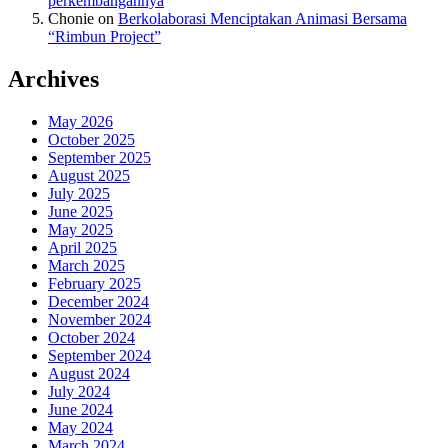
perkembangannya
Chonie
on
Berkolaborasi Menciptakan Animasi Bersama
“Rimbun Project”
Archives
May 2026
October 2025
September 2025
August 2025
July 2025
June 2025
May 2025
April 2025
March 2025
February 2025
December 2024
November 2024
October 2024
September 2024
August 2024
July 2024
June 2024
May 2024
March 2024