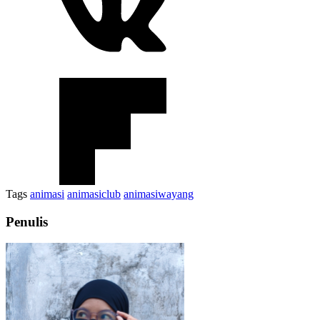
Tags
animasi
animasiclub
animasiwayang
Penulis