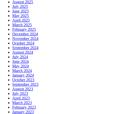
August 2025
July 2025
June 2025
May 2025
April 2025
March 2025
February 2025
December 2024
November 2024
October 2024
September 2024
August 2024
July 2024
June 2024
May 2024
March 2024
January 2024
October 2023
September 2023
August 2023
July 2023
April 2023
March 2023
February 2023
January 2023